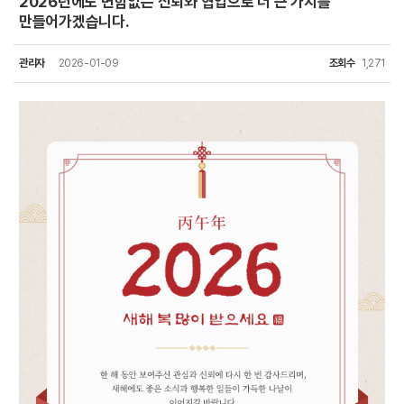
2026년에도 변함없는 신뢰와 협업으로 더 큰 가치를
만들어가겠습니다.
관리자
2026-01-09
조회수
1,271