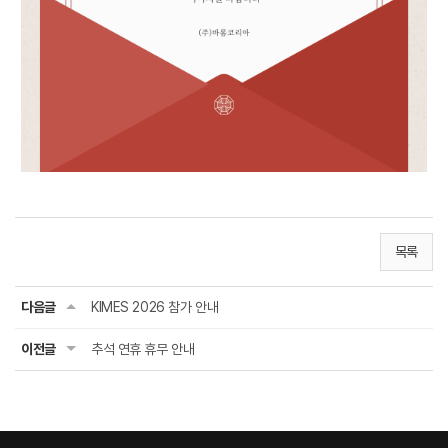
목록
다음글
KIMES 2026 참가 안내
이전글
추석 연휴 휴무 안내